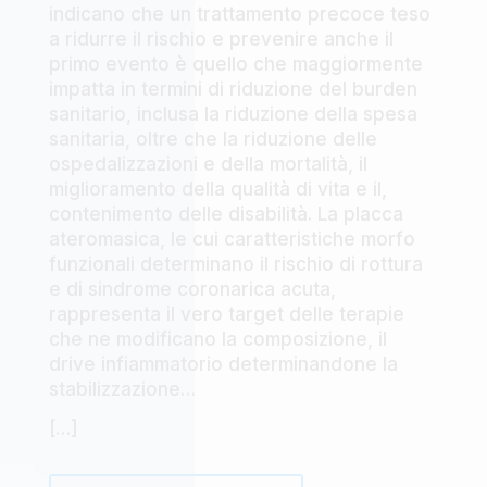
indicano che un trattamento precoce teso
a ridurre il rischio e prevenire anche il
primo evento è quello che maggiormente
impatta in termini di riduzione del burden
sanitario, inclusa la riduzione della spesa
sanitaria, oltre che la riduzione delle
ospedalizzazioni e della mortalità, il
miglioramento della qualità di vita e il,
contenimento delle disabilità. La placca
ateromasica, le cui caratteristiche morfo
funzionali determinano il rischio di rottura
e di sindrome coronarica acuta,
rappresenta il vero target delle terapie
che ne modificano la composizione, il
drive infiammatorio determinandone la
stabilizzazione…
[…]