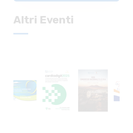
Altri Eventi