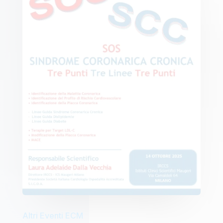
Altri Eventi ECM