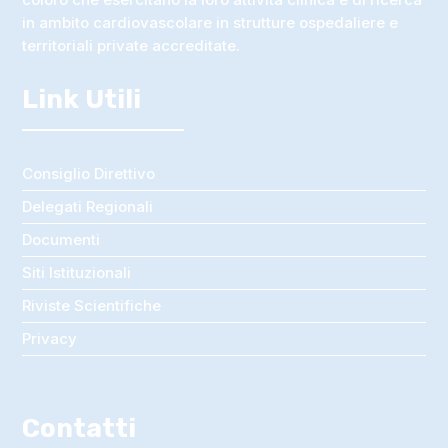
in ambito cardiovascolare in strutture ospedaliere e
territoriali private accreditate.
Link Utili
Consiglio Direttivo
Delegati Regionali
Documenti
Siti Istituzionali
Riviste Scientifiche
Privacy
Contatti