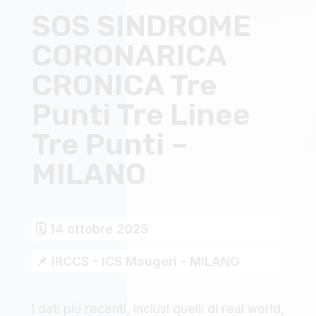
SOS SINDROME
CORONARICA
CRONICA Tre
Punti Tre Linee
Tre Punti –
MILANO
🗓 14 ottobre 2025
📌 IRCCS - ICS Maugeri - MILANO
I dati più recenti, inclusi quelli di real world,