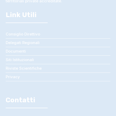
territoriali private accreditate.
Link Utili
Consiglio Direttivo
Delegati Regionali
Documenti
Siti Istituzionali
Riviste Scientifiche
Privacy
Contatti