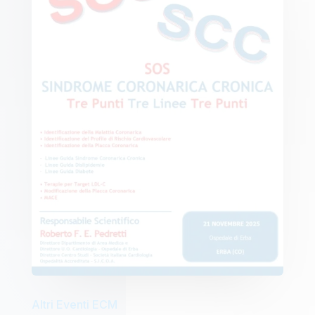
Altri Eventi ECM