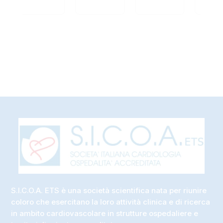
S.I.C.O.A. ETS è una società scientifica nata per riunire
coloro che esercitano la loro attività clinica e di ricerca
in ambito cardiovascolare in strutture ospedaliere e