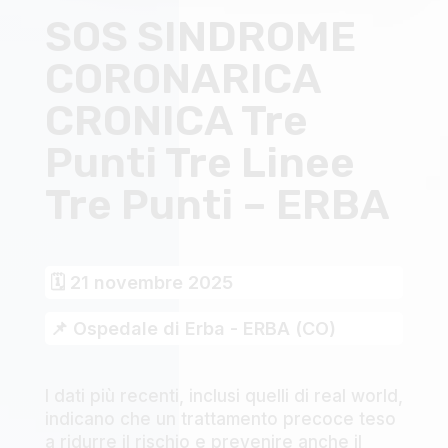
SOS SINDROME
CORONARICA
CRONICA Tre
Punti Tre Linee
Tre Punti – ERBA
🗓 21 novembre 2025
📌 Ospedale di Erba - ERBA (CO)
I dati più recenti, inclusi quelli di real world,
indicano che un trattamento precoce teso
a ridurre il rischio e prevenire anche il