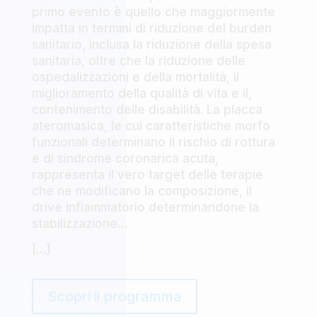
primo evento è quello che maggiormente
impatta in termini di riduzione del burden
sanitario, inclusa la riduzione della spesa
sanitaria, oltre che la riduzione delle
ospedalizzazioni e della mortalità, il
miglioramento della qualità di vita e il,
contenimento delle disabilità. La placca
ateromasica, le cui caratteristiche morfo
funzionali determinano il rischio di rottura
e di sindrome coronarica acuta,
rappresenta il vero target delle terapie
che ne modificano la composizione, il
drive infiammatorio determinandone la
stabilizzazione…
[…]
Scopri il programma