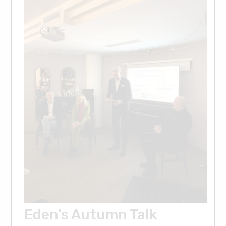
Eden’s Autumn Talk