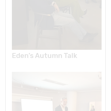
Eden’s Autumn Talk