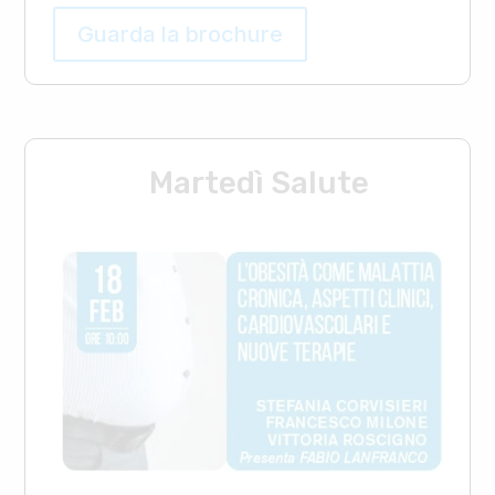
Guarda la brochure
Martedì Salute