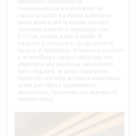
destinatari rafforzando la
consapevolezza e instaurando un
rapporto solido tra medici e persone
prima ancora che le stesse possano
diventare pazienti. Il messaggio che
S.I.C.O.A. rivolge a tutti è quello di
imparare a conoscere i propri punti di
forza e di debolezza, di lavorare sui rischi
e di modificare i propri stili di vita con
attenzione alla nutrizione, all’esercizio
fisico regolare, al sonno ristoratore,
mettendo uno stop al fumo e compiendo
azioni per ridurre inquinamento
atmosferico, favorendo per esempio la
mobilità attiva.