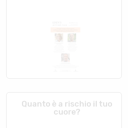
Quanto è a rischio il tuo
cuore?