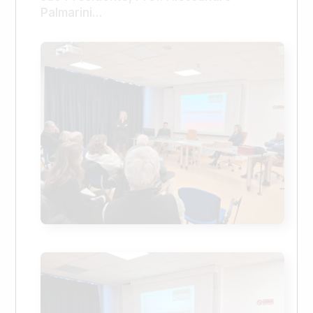
Palmarini…