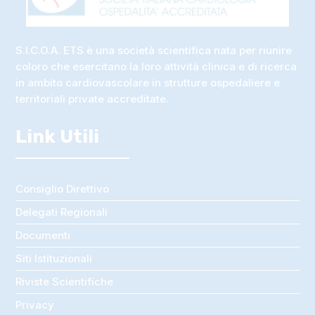
S.I.C.O.A. ETS è una società scientifica nata per riunire
coloro che esercitano la loro attività clinica e di ricerca
in ambito cardiovascolare in strutture ospedaliere e
territoriali private accreditate.
Link Utili
Consiglio Direttivo
Delegati Regionali
Documenti
Siti Istituzionali
Riviste Scientifiche
Privacy