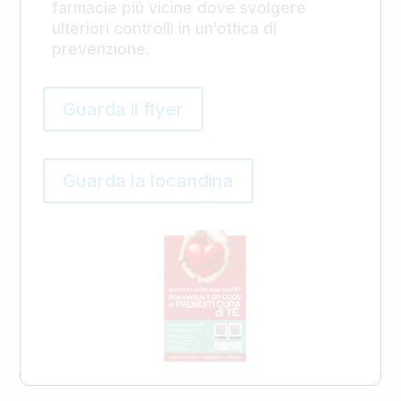
farmacie più vicine dove svolgere
ulteriori controlli in un’ottica di
prevenzione.
Guarda il flyer
Guarda la locandina