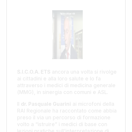
S.I.C.O.A. ETS
ancora una volta si rivolge
ai cittadini e alla loro salute e lo fa
attraverso i medici di medicina generale
(MMG), in sinergia con comuni e ASL.
Il
dr. Pasquale Guarini
ai microfoni della
RAI Regionale ha raccontato come abbia
preso il via un percorso di formazione
volto a “istruire” i medici di base con
lezioni pratiche sull’interpretazione di