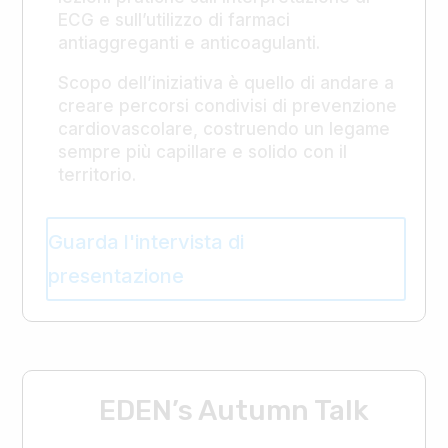
ECG e sull’utilizzo di farmaci
antiaggreganti e anticoagulanti.
Scopo dell’iniziativa è quello di andare a
creare percorsi condivisi di prevenzione
cardiovascolare, costruendo un legame
sempre più capillare e solido con il
territorio.
Guarda l'intervista di
presentazione
EDEN’s Autumn Talk