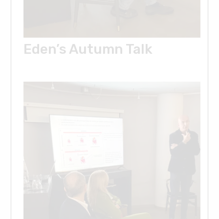
Eden’s Autumn Talk