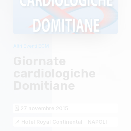
Altri Eventi ECM
Giornate
cardiologiche
Domitiane
🗓 27 novembre 2015
📌 Hotel Royal Continental - NAPOLI