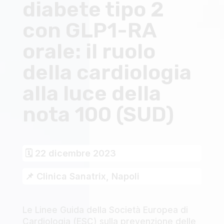
diabete tipo 2
con GLP1-RA
orale: il ruolo
della cardiologia
alla luce della
nota 100 (SUD)
🗓 22 dicembre 2023
📌 Clinica Sanatrix, Napoli
Le Linee Guida della Società Europea di
Cardiologia (ESC) sulla prevenzione delle