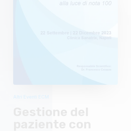
Altri Eventi ECM
Gestione del
paziente con