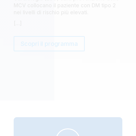
MCV collocano il paziente con DM tipo 2
nei livelli di rischio più elevati.
[…]
Scopri il programma