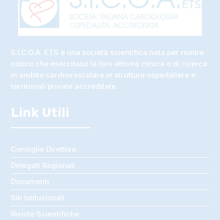
S.I.C.O.A. ETS è una società scientifica nata per riunire
coloro che esercitano la loro attività clinica e di ricerca
in ambito cardiovascolare in strutture ospedaliere e
territoriali private accreditate.
Link Utili
Consiglio Direttivo
Delegati Regionali
Documenti
Siti Istituzionali
Riviste Scientifiche