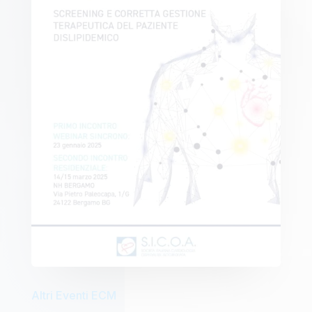
Altri Eventi ECM