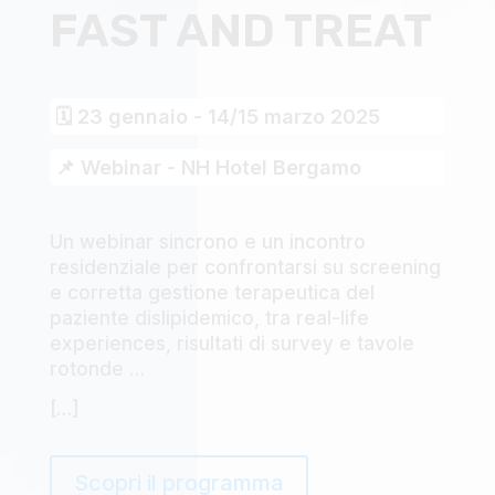
FAST AND TREAT
🗓 23 gennaio - 14/15 marzo 2025
📌 Webinar - NH Hotel Bergamo
Un webinar sincrono e un incontro
residenziale per confrontarsi su screening
e corretta gestione terapeutica del
paziente dislipidemico, tra real-life
experiences, risultati di survey e tavole
rotonde …
[…]
Scopri il programma