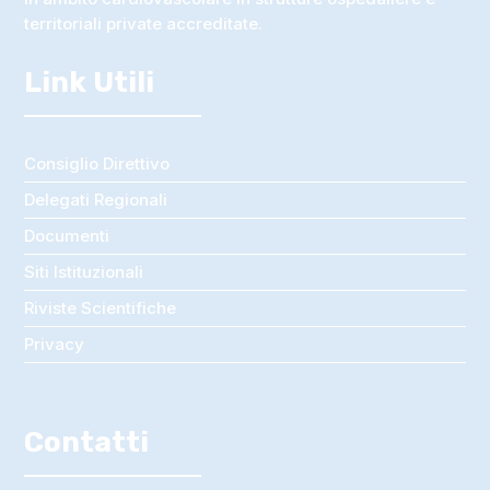
territoriali private accreditate.
Link Utili
Consiglio Direttivo
Delegati Regionali
Documenti
Siti Istituzionali
Riviste Scientifiche
Privacy
Contatti